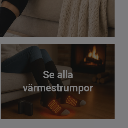
Se alla
värmestrumpor