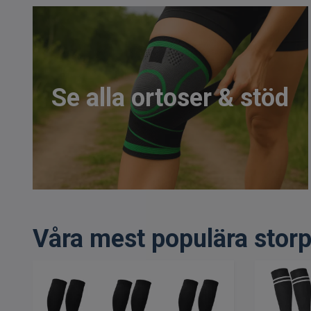
Se alla ortoser & stöd
Våra mest populära stor