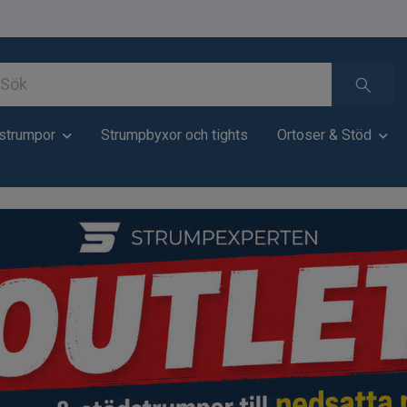
strumpor
Strumpbyxor och tights
Ortoser & Stöd