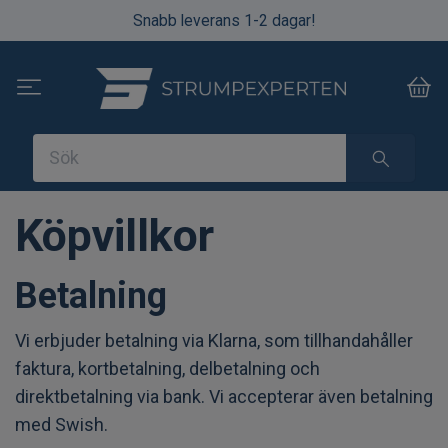
Snabb leverans 1-2 dagar!
Köpvillkor
Betalning
Vi erbjuder betalning via Klarna, som tillhandahåller
faktura, kortbetalning, delbetalning och
direktbetalning via bank. Vi accepterar även betalning
med Swish.