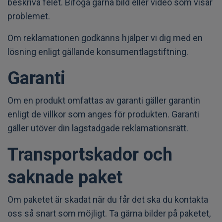
beskriva felet. Bifoga gärna bild eller video som visar
problemet.
Om reklamationen godkänns hjälper vi dig med en
lösning enligt gällande konsumentlagstiftning.
Garanti
Om en produkt omfattas av garanti gäller garantin
enligt de villkor som anges för produkten. Garanti
gäller utöver din lagstadgade reklamationsrätt.
Transportskador och
saknade paket
Om paketet är skadat när du får det ska du kontakta
oss så snart som möjligt. Ta gärna bilder på paketet,