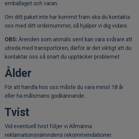
emballaget och varan.
Om ditt paket inte har kommit fram ska du kontakta
oss med ditt ordernummer, så hjälper vi dig vidare.
OBS:
Ärenden som anmäls sent kan vara svårare att
utreda med transportören, därför är det viktigt att du
kontaktar oss så snart du upptäcker problemet
Ålder
För att handla hos oss måste du vara minst 18 år
eller ha målsmans godkännande.
Tvist
Vid eventuell tvist följer vi Allmänna
reklamationsnämndens rekommendationer.