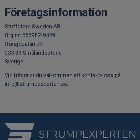
Företagsinformation
Stuffstore Sweden AB
Org.nr: 556982-9459
Hörsjögatan 24
333 31 Smålandsstenar
Sverige
Vid frågor är du välkommen att kontakta oss på
info@strumpexperten.se
.