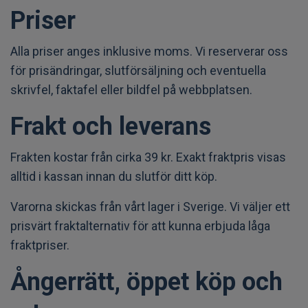
Priser
Alla priser anges inklusive moms. Vi reserverar oss
för prisändringar, slutförsäljning och eventuella
skrivfel, faktafel eller bildfel på webbplatsen.
Frakt och leverans
Frakten kostar från cirka 39 kr. Exakt fraktpris visas
alltid i kassan innan du slutför ditt köp.
Varorna skickas från vårt lager i Sverige. Vi väljer ett
prisvärt fraktalternativ för att kunna erbjuda låga
fraktpriser.
Ångerrätt, öppet köp och