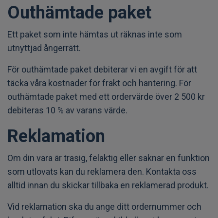
Outhämtade paket
Ett paket som inte hämtas ut räknas inte som
utnyttjad ångerrätt.
För outhämtade paket debiterar vi en avgift för att
täcka våra kostnader för frakt och hantering. För
outhämtade paket med ett ordervärde över 2 500 kr
debiteras 10 % av varans värde.
Reklamation
Om din vara är trasig, felaktig eller saknar en funktion
som utlovats kan du reklamera den. Kontakta oss
alltid innan du skickar tillbaka en reklamerad produkt.
Vid reklamation ska du ange ditt ordernummer och