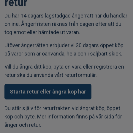
retur
Du har 14 dagars lagstadgad ångerrätt när du handlar
online. Ångerfristen räknas från dagen efter att du
tog emot eller hämtade ut varan.
Utöver ångerrätten erbjuder vi 30 dagars öppet köp
på varor som är oanvända, hela och i säljbart skick.
Vill du ångra ditt köp, byta en vara eller registrera en
retur ska du använda vårt returformulär.
Starta retur eller ångra köp här
Du står själv för returfrakten vid ångrat köp, öppet
köp och byte. Mer information finns på vår sida för
ånger och retur.