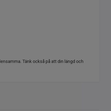
r densamma. Tänk också på att din längd och