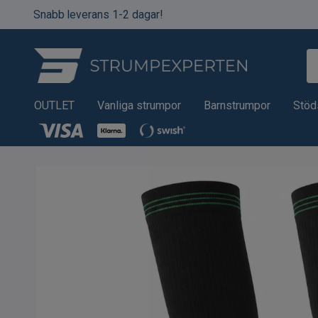
Snabb leverans 1-2 dagar!
OUTLET
Vanliga strumpor
Barnstrumpor
Stöd