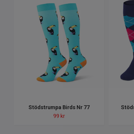
Stödstrumpa Birds Nr 77
Stöds
99 kr