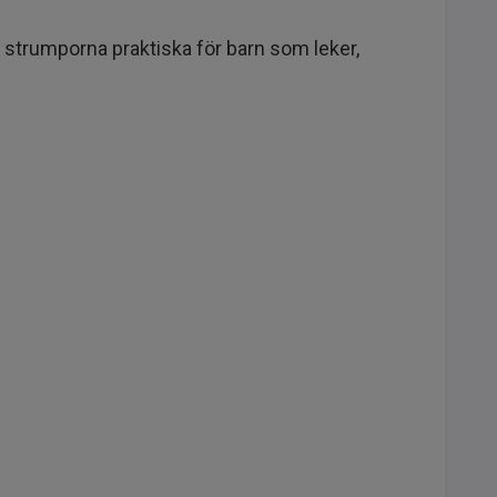
ör strumporna praktiska för barn som leker,