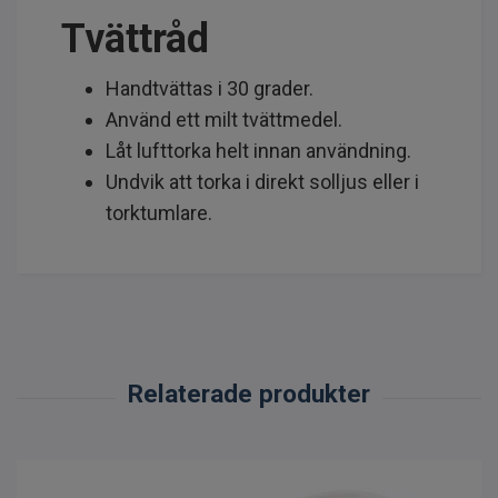
Tvättråd
Handtvättas i 30 grader.
Använd ett milt tvättmedel.
Låt lufttorka helt innan användning.
Undvik att torka i direkt solljus eller i
torktumlare.