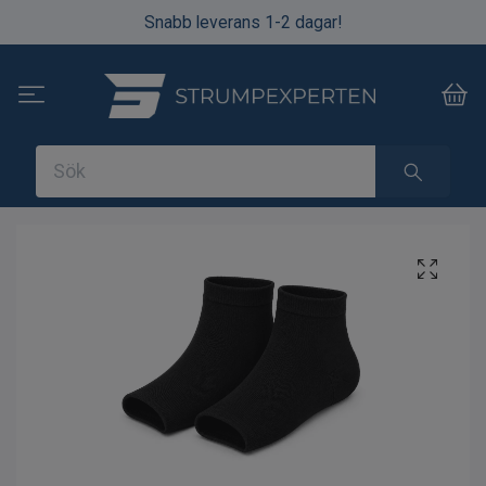
Snabb leverans 1-2 dagar!