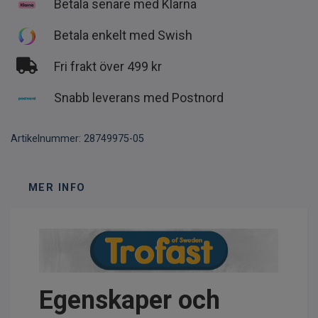
Betala senare med Klarna
Betala enkelt med Swish
Fri frakt över 499 kr
Snabb leverans med Postnord
Artikelnummer:
28749975-05
MER INFO
Egenskaper och