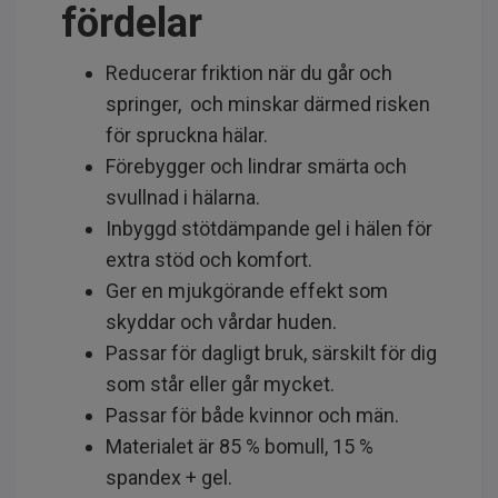
fördelar
Reducerar friktion när du går och
springer, och minskar därmed risken
för spruckna hälar.
Förebygger och lindrar smärta och
svullnad i hälarna.
Inbyggd stötdämpande gel i hälen för
extra stöd och komfort.
Ger en mjukgörande effekt som
skyddar och vårdar huden.
Passar för dagligt bruk, särskilt för dig
som står eller går mycket.
Passar för både kvinnor och män.
Materialet är 85 % bomull, 15 %
spandex + gel.