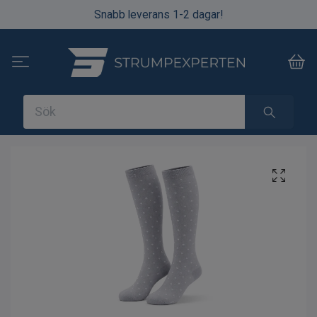
Snabb leverans 1-2 dagar!