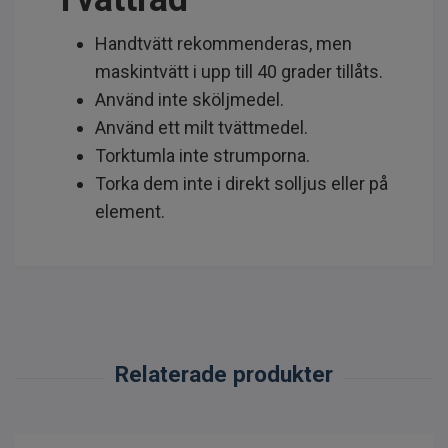
Handtvätt rekommenderas, men
maskintvätt i upp till 40 grader tillåts.
Använd inte sköljmedel.
Använd ett milt tvättmedel.
Torktumla inte strumporna.
Torka dem inte i direkt solljus eller på
element.