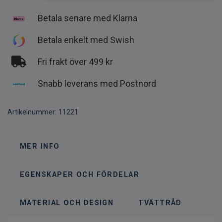
Betala senare med Klarna
Betala enkelt med Swish
Fri frakt över 499 kr
Snabb leverans med Postnord
Artikelnummer:
11221
MER INFO
EGENSKAPER OCH FÖRDELAR
MATERIAL OCH DESIGN
TVÄTTRÅD