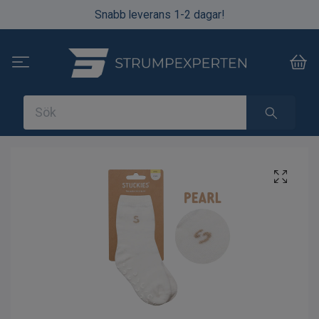
Snabb leverans 1-2 dagar!