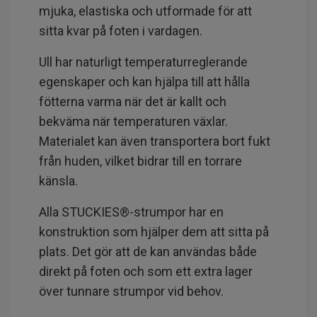
mjuka, elastiska och utformade för att
sitta kvar på foten i vardagen.
Ull har naturligt temperaturreglerande
egenskaper och kan hjälpa till att hålla
fötterna varma när det är kallt och
bekväma när temperaturen växlar.
Materialet kan även transportera bort fukt
från huden, vilket bidrar till en torrare
känsla.
Alla STUCKIES®-strumpor har en
konstruktion som hjälper dem att sitta på
plats. Det gör att de kan användas både
direkt på foten och som ett extra lager
över tunnare strumpor vid behov.