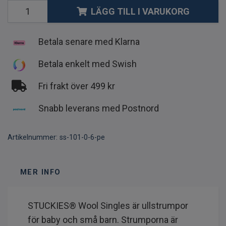
LÄGG TILL I VARUKORG
Betala senare med Klarna
Betala enkelt med Swish
Fri frakt över 499 kr
Snabb leverans med Postnord
Artikelnummer:
ss-101-0-6-pe
MER INFO
STUCKIES® Wool Singles är ullstrumpor
för baby och små barn. Strumporna är