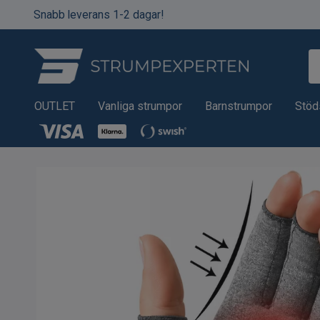
Snabb leverans 1-2 dagar!
OUTLET
Vanliga strumpor
Barnstrumpor
Stöd