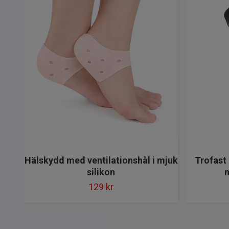
Hälskydd med ventilationshål i mjuk
Trofast
silikon
129 kr