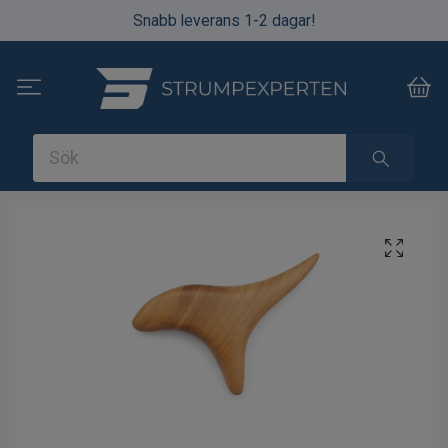
Snabb leverans 1-2 dagar!