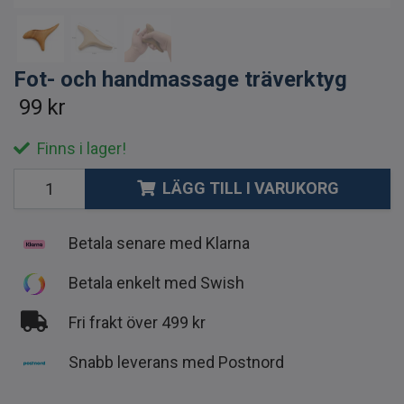
Fot- och handmassage träverktyg
99 kr
Finns i lager!
LÄGG TILL I VARUKORG
Betala senare med Klarna
Betala enkelt med Swish
Fri frakt över 499 kr
Snabb leverans med Postnord