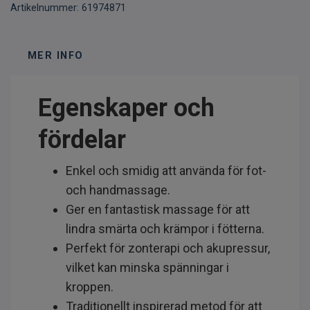
Artikelnummer:
61974871
MER INFO
Egenskaper och
fördelar
Enkel och smidig att använda för fot-
och handmassage.
Ger en fantastisk massage för att
lindra smärta och krämpor i fötterna.
Perfekt för zonterapi och akupressur,
vilket kan minska spänningar i
kroppen.
Traditionellt inspirerad metod för att