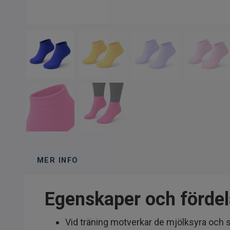
MER INFO
Egenskaper och fördel
Vid träning motverkar de mjölksyra och s