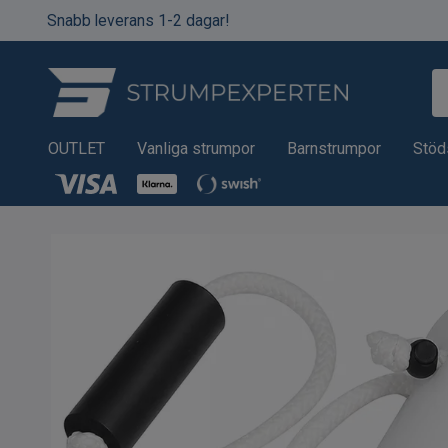
Snabb leverans 1-2 dagar!
OUTLET
Vanliga strumpor
Barnstrumpor
Stöd