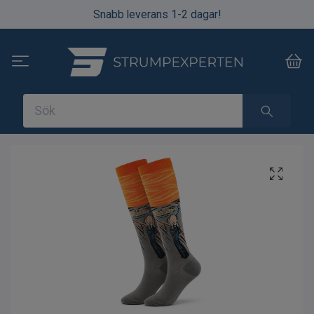
Snabb leverans 1-2 dagar!