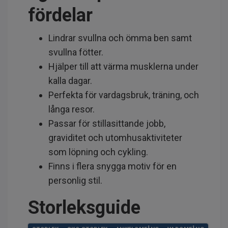
fördelar
Lindrar svullna och ömma ben samt
svullna fötter.
Hjälper till att värma musklerna under
kalla dagar.
Perfekta för vardagsbruk, träning, och
långa resor.
Passar för stillasittande jobb,
graviditet och utomhusaktiviteter
som löpning och cykling.
Finns i flera snygga motiv för en
personlig stil.
Storleksguide