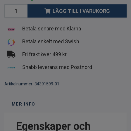
LÄGG TILL I VARUKORG
Betala senare med Klarna
Betala enkelt med Swish
Fri frakt över 499 kr
Snabb leverans med Postnord
Artikelnummer:
34391599-01
MER INFO
Egenskaper och