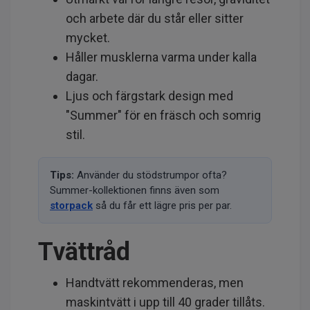
och arbete där du står eller sitter
mycket.
Håller musklerna varma under kalla
dagar.
Ljus och färgstark design med
"Summer" för en fräsch och somrig
stil.
Tips:
Använder du stödstrumpor ofta?
Summer-kollektionen finns även som
storpack
så du får ett lägre pris per par.
Tvättråd
Handtvätt rekommenderas, men
maskintvätt i upp till 40 grader tillåts.