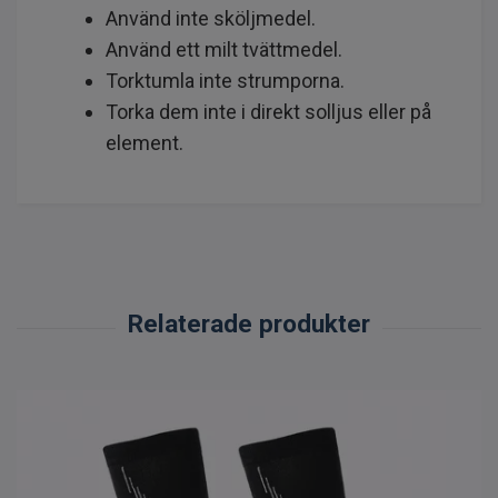
Använd inte sköljmedel.
Använd ett milt tvättmedel.
Torktumla inte strumporna.
Torka dem inte i direkt solljus eller på
element.