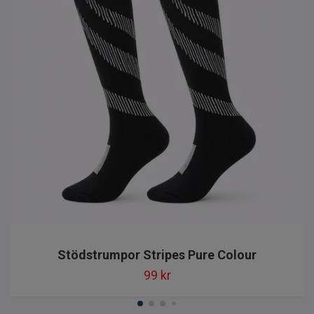
Stödstrumpor Stripes Pure Colour
99 kr