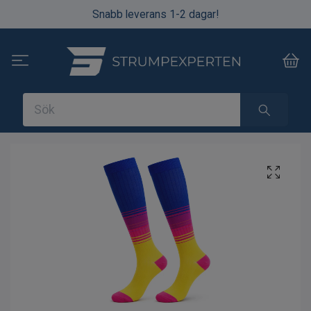
Snabb leverans 1-2 dagar!