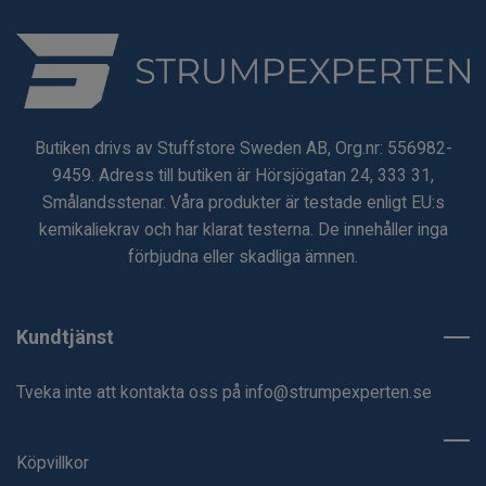
Butiken drivs av Stuffstore Sweden AB, Org.nr: 556982-
9459. Adress till butiken är Hörsjögatan 24, 333 31,
Smålandsstenar. Våra produkter är testade enligt EU:s
kemikaliekrav och har klarat testerna. De innehåller inga
förbjudna eller skadliga ämnen.
Kundtjänst
Tveka inte att kontakta oss på
info@strumpexperten.se
Köpvillkor