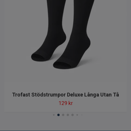
Trofast Stödstrumpor Deluxe Långa Utan Tå
129 kr