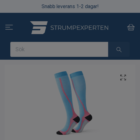
Snabb leverans 1-2 dagar!