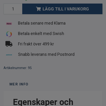
LÄGG TILL I VARUKORG
Betala senare med Klarna
Betala enkelt med Swish
Fri frakt över 499 kr
Snabb leverans med Postnord
Artikelnummer:
95
MER INFO
Egenskaper och