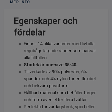
MER INFO
Egenskaper och
fördelar
Finns i 14 olika varianter med livfulla
regnbågsfärgade ränder som passar
alla tillfällen.
Storlek är one-size 35-40.
Tillverkade av 90% polyester, 6%
spandex och 4% nylon för en flexibel
och bekväm passform.
Hållbart material som behåller färger
och form även efter flera tvättar.
Perfekta för vardagsbruk, sport eller