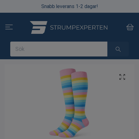
Snabb leverans 1-2 dagar!