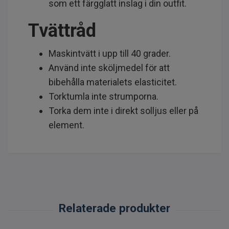
som ett färgglatt inslag i din outfit.
Tvättråd
Maskintvätt i upp till 40 grader.
Använd inte sköljmedel för att
bibehålla materialets elasticitet.
Torktumla inte strumporna.
Torka dem inte i direkt solljus eller på
element.