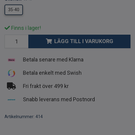
35-40
Finns i lager!
LÄGG TILL I VARUKORG
Betala senare med Klarna
Betala enkelt med Swish
Fri frakt över 499 kr
Snabb leverans med Postnord
Artikelnummer:
414