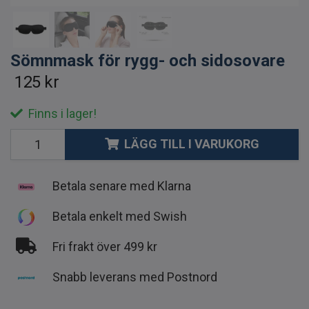
Sömnmask för rygg- och sidosovare
125 kr
Finns i lager!
LÄGG TILL I VARUKORG
Betala senare med Klarna
Betala enkelt med Swish
Fri frakt över 499 kr
Snabb leverans med Postnord