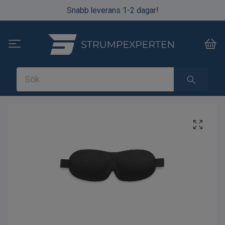
Snabb leverans 1-2 dagar!