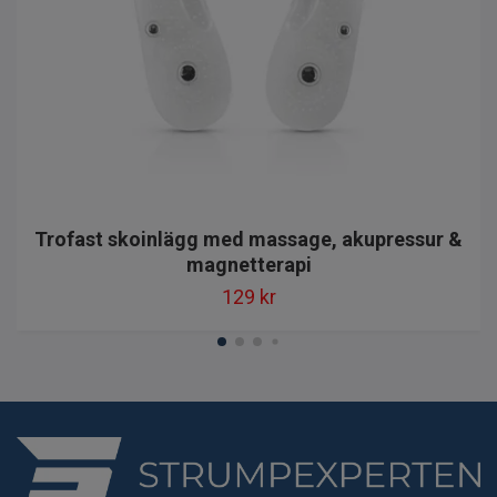
Trofast skoinlägg med massage, akupressur &
magnetterapi
129 kr