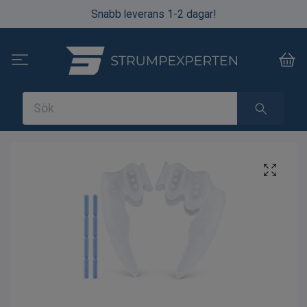
Snabb leverans 1-2 dagar!