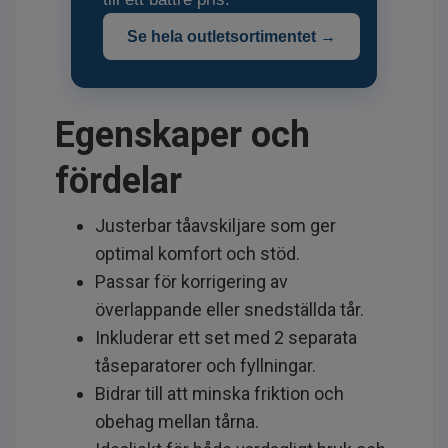
Se hela outletsortimentet →
Egenskaper och
fördelar
Justerbar tåavskiljare som ger
optimal komfort och stöd.
Passar för korrigering av
överlappande eller snedställda tår.
Inkluderar ett set med 2 separata
tåseparatorer och fyllningar.
Bidrar till att minska friktion och
obehag mellan tårna.