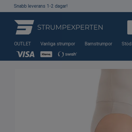
Snabb leverans 1-2 dagar!
OUTLET
Vanliga strumpor
Barnstrumpor
Stöd