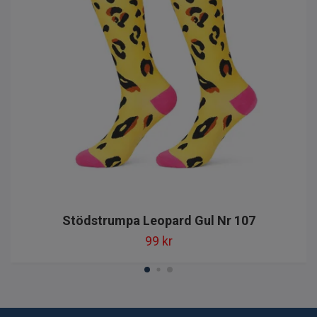
Stödstrumpa Leopard Gul Nr 107
99 kr