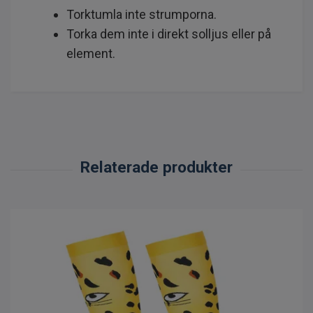
Torktumla inte strumporna.
Torka dem inte i direkt solljus eller på
element.