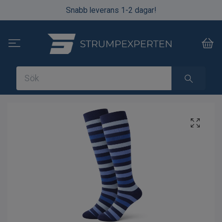
Snabb leverans 1-2 dagar!