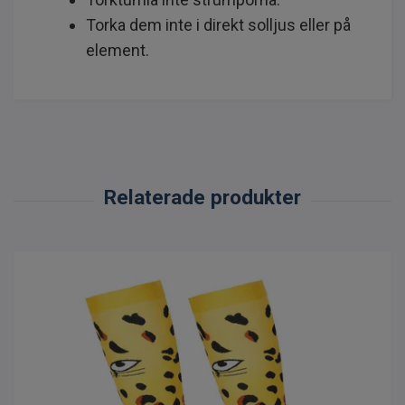
Torka dem inte i direkt solljus eller på
element.