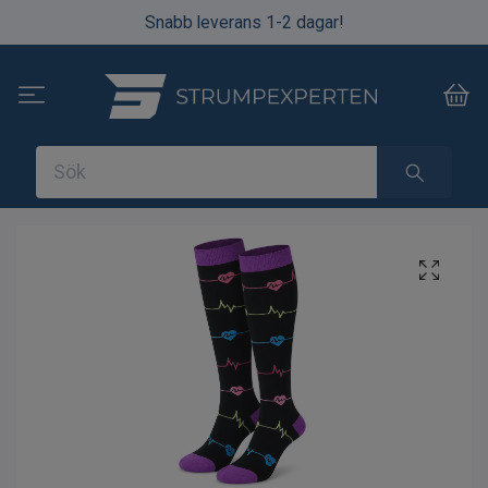
Snabb leverans 1-2 dagar!