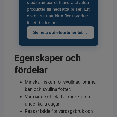
stödstrumpor och andra utvalda
produkter till nedsatta priser. Ett
enkelt sätt att hitta fler favoriter
till ett bättre pris.
Se hela outletsortimentet →
Egenskaper och
fördelar
Minskar risken för svullnad, ömma
ben och svullna fötter.
Värmande effekt för musklerna
under kalla dagar.
Passar både för vardagsbruk och