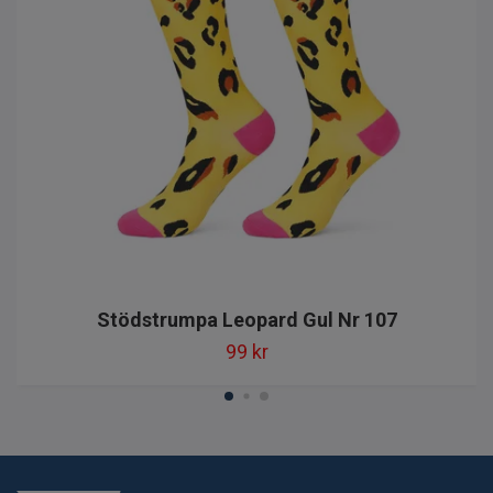
Stödstrumpa Leopard Gul Nr 107
99 kr